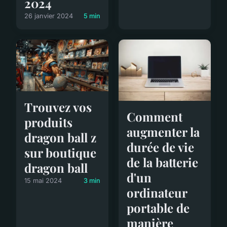
2024
26 janvier 2024
5 min
Trouvez vos
Comment
produits
augmenter la
dragon ball z
durée de vie
sur boutique
de la batterie
dragon ball
d'un
15 mai 2024
3 min
ordinateur
portable de
manière