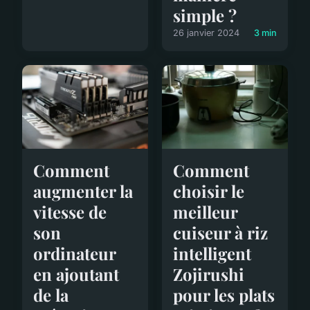
simple ?
26 janvier 2024
3 min
Comment
Comment
augmenter la
choisir le
vitesse de
meilleur
son
cuiseur à riz
ordinateur
intelligent
en ajoutant
Zojirushi
de la
pour les plats