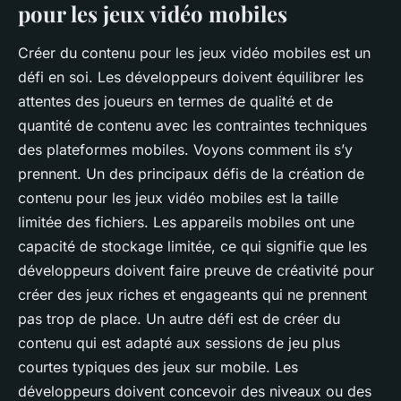
pour les jeux vidéo mobiles
Créer du
contenu
pour les jeux vidéo mobiles est un
défi en soi. Les développeurs doivent équilibrer les
attentes des joueurs en termes de qualité et de
quantité de contenu avec les contraintes techniques
des plateformes mobiles. Voyons comment ils s’y
prennent.
Un des principaux défis de la création de
contenu pour les jeux vidéo mobiles est la taille
limitée des fichiers. Les appareils mobiles ont une
capacité de stockage limitée, ce qui signifie que les
développeurs doivent faire preuve de créativité pour
créer des jeux riches et engageants qui ne prennent
pas trop de place. Un autre défi est de créer du
contenu qui est adapté aux sessions de jeu plus
courtes typiques des jeux sur mobile. Les
développeurs doivent concevoir des niveaux ou des