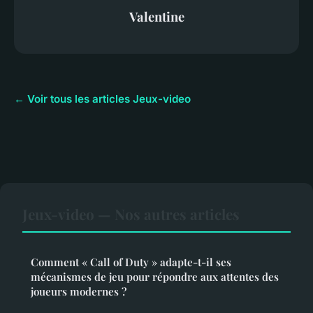
Valentine
← Voir tous les articles Jeux-video
Jeux-video — Nos autres articles
Comment « Call of Duty » adapte-t-il ses
mécanismes de jeu pour répondre aux attentes des
joueurs modernes ?