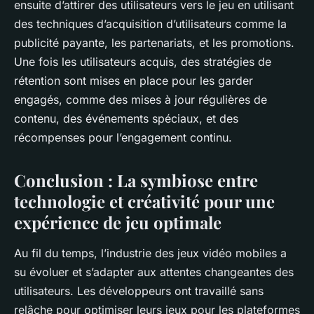
ensuite d’attirer des utilisateurs vers le jeu en utilisant
des techniques d’acquisition d’utilisateurs comme la
publicité payante, les partenariats, et les promotions.
Une fois les utilisateurs acquis, des stratégies de
rétention sont mises en place pour les garder
engagés, comme des mises à jour régulières de
contenu, des événements spéciaux, et des
récompenses pour l’engagement continu.
Conclusion : La symbiose entre
technologie et créativité pour une
expérience de jeu optimale
Au fil du temps, l’industrie des
jeux vidéo mobiles
a
su évoluer et s’adapter aux attentes changeantes des
utilisateurs. Les développeurs ont travaillé sans
relâche pour optimiser leurs jeux pour les
plateformes