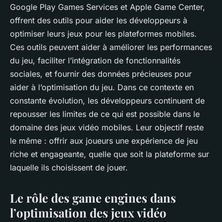
Google Play Games Services et Apple Game Center,
offrent des outils pour aider les développeurs à
optimiser leurs jeux pour les plateformes mobiles.
Ces outils peuvent aider à améliorer les performances
du jeu, faciliter l’intégration de fonctionnalités
sociales, et fournir des données précieuses pour
aider à l’optimisation du jeu. Dans ce contexte en
constante évolution, les développeurs continuent de
repousser les limites de ce qui est possible dans le
domaine des jeux vidéo mobiles. Leur objectif reste
le même : offrir aux joueurs une expérience de jeu
riche et engageante, quelle que soit la plateforme sur
laquelle ils choisissent de jouer.
Le rôle des game engines dans
l’optimisation des jeux vidéo