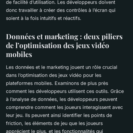
de facilité d’utilisation. Les développeurs doivent
donc travailler à créer des contrôles à l’écran qui
soient à la fois intuitifs et réactifs.
Données et marketing : deux piliers
de l’optimisation des jeux vidéo
mobiles
Les
données
et le
marketing
jouent un rôle crucial
dans l’optimisation des jeux vidéo pour les
plateformes mobiles
. Examinons de plus près
comment les développeurs utilisent ces outils.
Grâce
à l’analyse de données, les développeurs peuvent
comprendre comment les joueurs interagissent avec
leur jeu. Ils peuvent ainsi identifier les points de
friction, les éléments de jeu que les joueurs
apprécient le plus, et les fonctionnalités qui