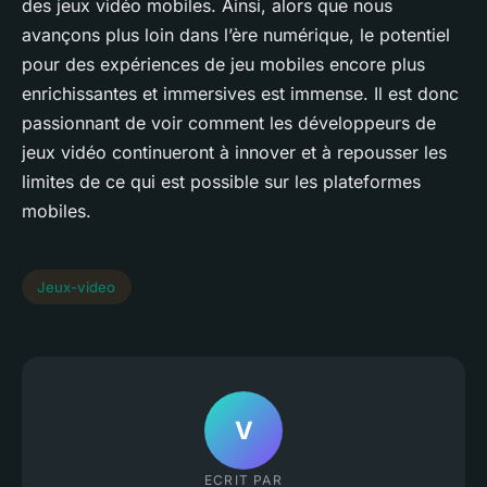
des jeux vidéo mobiles. Ainsi, alors que nous
avançons plus loin dans l’ère numérique, le potentiel
pour des expériences de jeu mobiles encore plus
enrichissantes et immersives est immense. Il est donc
passionnant de voir comment les développeurs de
jeux vidéo continueront à innover et à repousser les
limites de ce qui est possible sur les plateformes
mobiles.
Jeux-video
V
ECRIT PAR