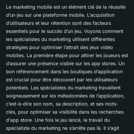
Le
marketing mobile
est un élément clé de la réussite
d’un jeu sur une
plateforme mobile
. L’acquisition
d’
utilisateurs
et leur rétention sont des facteurs
essentiels pour le succès d’un jeu. Voyons comment
les
spécialistes du marketing
utilisent différentes
stratégies pour optimiser l’attrait des jeux vidéo
mobiles.
La première étape pour attirer les joueurs est
d’assurer une présence visible sur les
app stores
. Un
bon référencement dans les boutiques d’application
est crucial pour être découvert par les utilisateurs
potentiels. Les spécialistes du marketing travaillent
soigneusement sur les métadonnées de l’application,
c’est-à-dire son nom, sa description, et ses mots-
clés, pour optimiser sa visibilité dans les recherches
d’
app store
. Une fois le jeu lancé, le travail du
spécialiste du marketing ne s’arrête pas là. Il s’agit