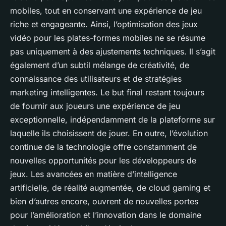
mobiles
, tout en conservant une expérience de jeu
riche et engageante.
Ainsi, l’optimisation des jeux
vidéo pour les plates-formes mobiles ne se résume
pas uniquement à des ajustements techniques. Il s’agit
également d’un subtil mélange de créativité, de
connaissance des utilisateurs et de stratégies
marketing intelligentes. Le but final restant toujours
de fournir aux
joueurs
une expérience de jeu
exceptionnelle, indépendamment de la plateforme sur
laquelle ils choisissent de jouer. En outre, l’évolution
continue de la technologie offre constamment de
nouvelles opportunités pour les développeurs de
jeux. Les avancées en matière d’intelligence
artificielle, de réalité augmentée, de cloud gaming et
bien d’autres encore, ouvrent de nouvelles portes
pour l’amélioration et l’innovation dans le domaine