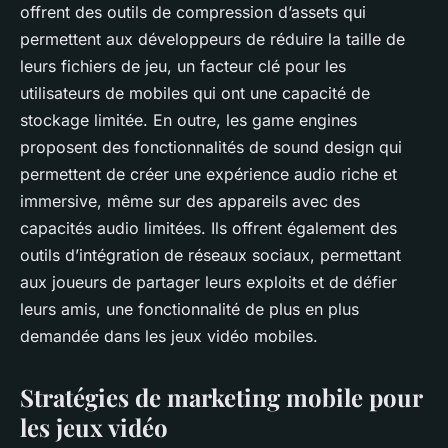
offrent des outils de compression d’assets qui
permettent aux développeurs de réduire la taille de
leurs fichiers de jeu, un facteur clé pour les
utilisateurs de mobiles qui ont une capacité de
stockage limitée. En outre, les game engines
proposent des fonctionnalités de
sound design
qui
permettent de créer une expérience audio riche et
immersive, même sur des appareils avec des
capacités audio limitées. Ils offrent également des
outils d’intégration de
réseaux sociaux
, permettant
aux joueurs de partager leurs exploits et de défier
leurs amis, une fonctionnalité de plus en plus
demandée dans les jeux vidéo mobiles.
Stratégies de marketing mobile pour
les jeux vidéo