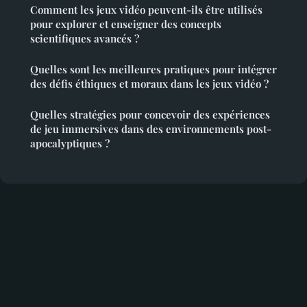
Comment les jeux vidéo peuvent-ils être utilisés
pour explorer et enseigner des concepts
scientifiques avancés ?
Quelles sont les meilleures pratiques pour intégrer
des défis éthiques et moraux dans les jeux vidéo ?
Quelles stratégies pour concevoir des expériences
de jeu immersives dans des environnements post-
apocalyptiques ?
Mentions légales
Contact
© 2026 Myspacemp3. Tous droits réservés.