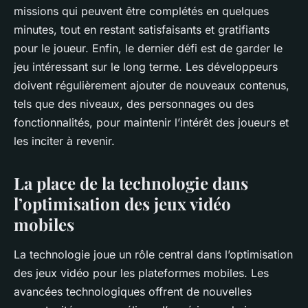
missions qui peuvent être complétés en quelques
minutes, tout en restant satisfaisants et gratifiants
pour le joueur. Enfin, le dernier défi est de garder le
jeu intéressant sur le long terme. Les développeurs
doivent régulièrement ajouter de nouveaux contenus,
tels que des niveaux, des personnages ou des
fonctionnalités, pour maintenir l’intérêt des joueurs et
les inciter à revenir.
La place de la technologie dans
l’optimisation des jeux vidéo
mobiles
La
technologie
joue un rôle central dans l’optimisation
des jeux vidéo pour les plateformes mobiles. Les
avancées technologiques offrent de nouvelles