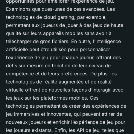
opportunités pour améliorer l’expérience de jeu.
Examinons quelques-unes de ces avancées.
Les
technologies de cloud gaming, par exemple,
permettent aux joueurs de jouer à des jeux de haute
qualité sur leurs appareils mobiles sans avoir à
télécharger de gros fichiers. En outre, l’intelligence
artificielle peut être utilisée pour personnaliser
l’expérience de jeu pour chaque joueur, offrant des
défis sur mesure en fonction de leur niveau de
compétence et de leurs préférences. De plus, les
technologies de réalité augmentée et de réalité
virtuelle offrent de nouvelles façons d’interagir avec
les jeux sur les plateformes mobiles. Ces
technologies permettent de créer des expériences de
jeu immersives et innovantes, qui peuvent attirer de
nouveaux joueurs et enrichir l’expérience de jeu pour
les joueurs existants. Enfin, les API de jeu, telles que