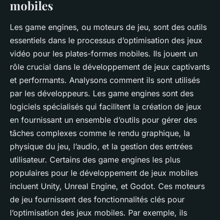
mobiles
Les game engines, ou moteurs de jeu, sont des outils
essentiels dans le processus d’optimisation des jeux
vidéo pour les
plates-formes mobiles
. Ils jouent un
rôle crucial dans le développement de jeux captivants
et performants. Analysons comment ils sont utilisés
par les développeurs.
Les game engines sont des
logiciels spécialisés qui facilitent la création de jeux
en fournissant un ensemble d’outils pour gérer des
tâches complexes comme le rendu graphique, la
physique du jeu, l’audio, et la gestion des entrées
utilisateur. Certains des game engines les plus
populaires pour le développement de jeux mobiles
incluent Unity, Unreal Engine, et Godot. Ces moteurs
de jeu fournissent des fonctionnalités clés pour
l’optimisation des jeux mobiles. Par exemple, ils