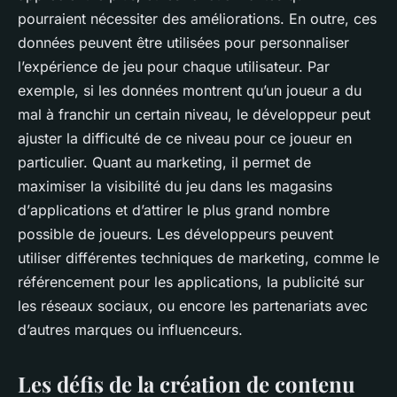
pourraient nécessiter des améliorations. En outre, ces
données peuvent être utilisées pour personnaliser
l’expérience de jeu pour chaque utilisateur. Par
exemple, si les données montrent qu’un joueur a du
mal à franchir un certain niveau, le développeur peut
ajuster la difficulté de ce niveau pour ce joueur en
particulier. Quant au marketing, il permet de
maximiser la visibilité du jeu dans les magasins
d’
applications
et d’attirer le plus grand nombre
possible de
joueurs
. Les développeurs peuvent
utiliser différentes techniques de marketing, comme le
référencement pour les applications, la publicité sur
les réseaux sociaux, ou encore les partenariats avec
d’autres marques ou influenceurs.
Les défis de la création de contenu