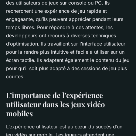
des
utilisateurs
de jeux sur console ou PC. Ils
recherchent une
expérience
de jeu rapide et
engageante, qu’ils peuvent apprécier pendant leurs
temps libres. Pour répondre à ces attentes, les
développeurs ont recours à diverses techniques
d’optimisation. Ils travaillent sur l’interface utilisateur
pour la rendre plus intuitive et facile à utiliser sur un
écran tactile. Ils adaptent également le contenu du jeu
pour qu’il soit plus adapté à des sessions de jeu plus
courtes.
L’importance de l’expérience
utilisateur dans les jeux vidéo
mobiles
L’expérience utilisateur est au cœur du succès d’un
jeu vidéo sur
mobile
. Les joueurs attendent une