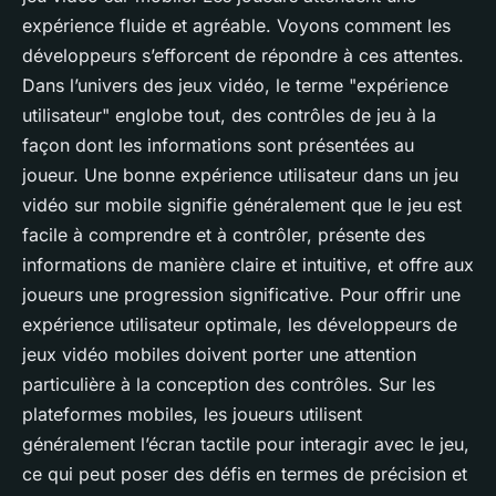
expérience fluide et agréable. Voyons comment les
développeurs s’efforcent de répondre à ces attentes.
Dans l’univers des jeux vidéo, le terme "expérience
utilisateur" englobe tout, des contrôles de jeu à la
façon dont les informations sont présentées au
joueur. Une bonne expérience utilisateur dans un jeu
vidéo sur mobile signifie généralement que le jeu est
facile à comprendre et à contrôler, présente des
informations de manière claire et intuitive, et offre aux
joueurs une progression significative. Pour offrir une
expérience utilisateur optimale, les développeurs de
jeux vidéo mobiles doivent porter une attention
particulière à la conception des contrôles. Sur les
plateformes mobiles, les joueurs utilisent
généralement l’écran tactile pour interagir avec le jeu,
ce qui peut poser des défis en termes de précision et