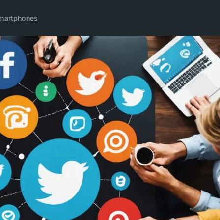
martphones